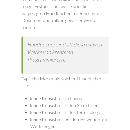
möge. Erstaunlicherweise sind die
vorgelegten Handbücher in der Software-
Dokumentation alle in gewisser Weise
ähnlich.
Handbücher sind oft die kreativen
Werke von kreativen
Programmierern.
Typische Merkmale solcher Handbücher
sind:
keine Konsistenz im Layout
keine Konsistenz in den Strukturen
keine Konsistenz in der Terminologie
keine Konsistenz bei den verwendeten
Werkzeugen