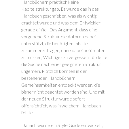
Handbüchern praktisch keine
Kapitelstruktur gab. Es wurde das in das
Handbuch geschrieben, was als wichtig
erachtet wurde und was dem Entwickler
gerade einfiel. Das Argument, dass eine
vorgebene Struktur die Autoren dabei
unterstützt, die benötigten Inhalte
zusammenzutragen, ohne dabei befürchten
zu müssen, Wichtiges zu vergessen, förderte
die Suche nach einer geeigneten Struktur
ungemein. Plötzlich konnten in den
bestehenden Handbüchern
Gemeinsamkeiten entdeckt werden, die
bisher nicht beachtet worden sind. Und mit
der neuen Struktur wurde sofort
offensichtlich, was in welchem Handbuch
fehlte.
Danach wurde ein Style Guide entwickelt,