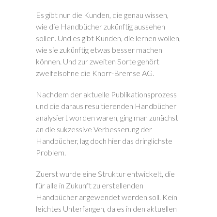
Es gibt nun die Kunden, die genau wissen,
wie die Handbücher zukünftig aussehen
sollen. Und es gibt Kunden, die lernen wollen,
wie sie zukünftig etwas besser machen
können. Und zur zweiten Sorte gehört
zweifelsohne die Knorr-Bremse AG.
Nachdem der aktuelle Publikationsprozess
und die daraus resultierenden Handbücher
analysiert worden waren, ging man zunächst
an die sukzessive Verbesserung der
Handbücher, lag doch hier das dringlichste
Problem.
Zuerst wurde eine Struktur entwickelt, die
für alle in Zukunft zu erstellenden
Handbücher angewendet werden soll. Kein
leichtes Unterfangen, da es in den aktuellen