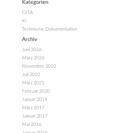
Kategorien
DITA
KI
Technische Dokumentation
Archiv
Juni 2026
März 2026
November 2022
Juli 2022
März 2021
Februar 2020
Januar 2019
März 2017
Januar 2017
Mai 2016
Januar 2016