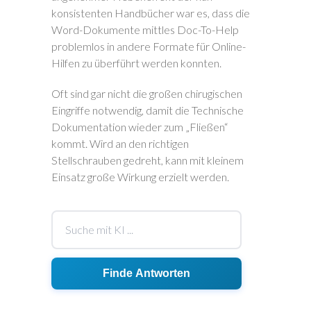
konsistenten Handbücher war es, dass die
Word-Dokumente mittles Doc-To-Help
problemlos in andere Formate für Online-
Hilfen zu überführt werden konnten.
Oft sind gar nicht die großen chirugischen
Eingriffe notwendig, damit die Technische
Dokumentation wieder zum „Fließen“
kommt. Wird an den richtigen
Stellschrauben gedreht, kann mit kleinem
Einsatz große Wirkung erzielt werden.
Finde Antworten