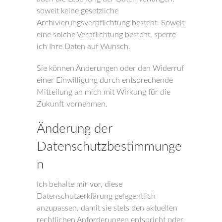
soweit keine gesetzliche
Archivierungsverpflichtung besteht. Soweit
eine solche Verpflichtung besteht, sperre
ich Ihre Daten auf Wunsch.
Sie können Änderungen oder den Widerruf
einer Einwilligung durch entsprechende
Mitteilung an mich mit Wirkung für die
Zukunft vornehmen.
Änderung der
Datenschutzbestimmunge
n
Ich behalte mir vor, diese
Datenschutzerklärung gelegentlich
anzupassen, damit sie stets den aktuellen
rechtlichen Anforderungen entspricht oder