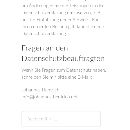
um Änderungen meiner Leistungen in der
Datenschutzerklärung umzusetzen, z. B.
bei der Einführung neuer Services. Für
Ihren erneuten Besuch gilt dann die neue
Datenschutzerklärung.
Fragen an den
Datenschutzbeauftragten
Wenn Sie Fragen zum Datenschutz haben,
schreiben Sie mir bitte eine E-Mail:
Johannes Hentrich
info@johannes-hentrich.net