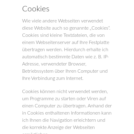
Cookies
Wie viele andere Webseiten verwendet
diese Website auch so genannte „Cookies“.
Cookies sind kleine Textdateien, die von
einem Webseitenserver auf Ihre Festplatte
übertragen werden. Hierdurch erhalte ich
automatisch bestimmte Daten wie z. B. IP-
Adresse, verwendeter Browser,
Betriebssystem über Ihren Computer und
Ihre Verbindung zum Internet.
Cookies können nicht verwendet werden,
um Programme zu starten oder Viren auf
einen Computer zu übertragen. Anhand der
in Cookies enthaltenen Informationen kann
ich Ihnen die Navigation erleichtern und
die korrekte Anzeige der Webseiten