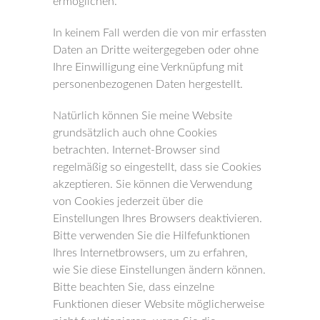
ermöglichen.
In keinem Fall werden die von mir erfassten
Daten an Dritte weitergegeben oder ohne
Ihre Einwilligung eine Verknüpfung mit
personenbezogenen Daten hergestellt.
Natürlich können Sie meine Website
grundsätzlich auch ohne Cookies
betrachten. Internet-Browser sind
regelmäßig so eingestellt, dass sie Cookies
akzeptieren. Sie können die Verwendung
von Cookies jederzeit über die
Einstellungen Ihres Browsers deaktivieren.
Bitte verwenden Sie die Hilfefunktionen
Ihres Internetbrowsers, um zu erfahren,
wie Sie diese Einstellungen ändern können.
Bitte beachten Sie, dass einzelne
Funktionen dieser Website möglicherweise