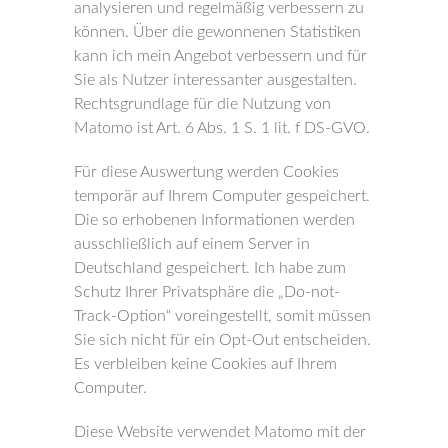
analysieren und regelmäßig verbessern zu
können. Über die gewonnenen Statistiken
kann ich mein Angebot verbessern und für
Sie als Nutzer interessanter ausgestalten.
Rechtsgrundlage für die Nutzung von
Matomo ist Art. 6 Abs. 1 S. 1 lit. f DS-GVO.
Für diese Auswertung werden Cookies
temporär auf Ihrem Computer gespeichert.
Die so erhobenen Informationen werden
ausschließlich auf einem Server in
Deutschland gespeichert. Ich habe zum
Schutz Ihrer Privatsphäre die „Do-not-
Track-Option“ voreingestellt, somit müssen
Sie sich nicht für ein Opt-Out entscheiden.
Es verbleiben keine Cookies auf Ihrem
Computer.
Diese Website verwendet Matomo mit der