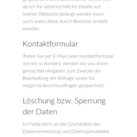
da ich für widerrechtliche Inhalte auf
meiner Webseite belangt werden kann,
auch wenn diese durch Benutzer erstellt
wurden.
Kontaktformular
Treten Sie per E-Mail oder Kontaktformular
mit mir in Kontakt, werden die von Ihnen
gemachten Angaben zum Zwecke der
Bearbeitung der Anfrage sowie für
mögliche Anschlussfragen gespeichert.
Löschung bzw. Sperrung
der Daten
Ich halte mich an die Grundsätze der
Datenvermeidung und Datensparsamkeit.