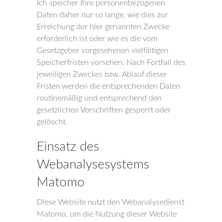
Ich speicher Ihre personenbezogenen
Daten daher nur so lange, wie dies zur
Erreichung der hier genannten Zwecke
erforderlich ist oder wie es die vom
Gesetzgeber vorgesehenen vielfältigen
Speicherfristen vorsehen. Nach Fortfall des
jeweiligen Zweckes bzw. Ablauf dieser
Fristen werden die entsprechenden Daten
routinemäßig und entsprechend den
gesetzlichen Vorschriften gesperrt oder
gelöscht.
Einsatz des
Webanalysesystems
Matomo
Diese Website nutzt den Webanalysedienst
Matomo, um die Nutzung dieser Website