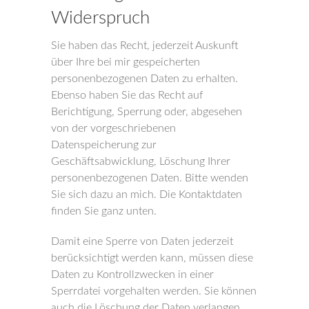
Widerspruch
Sie haben das Recht, jederzeit Auskunft
über Ihre bei mir gespeicherten
personenbezogenen Daten zu erhalten.
Ebenso haben Sie das Recht auf
Berichtigung, Sperrung oder, abgesehen
von der vorgeschriebenen
Datenspeicherung zur
Geschäftsabwicklung, Löschung Ihrer
personenbezogenen Daten. Bitte wenden
Sie sich dazu an mich. Die Kontaktdaten
finden Sie ganz unten.
Damit eine Sperre von Daten jederzeit
berücksichtigt werden kann, müssen diese
Daten zu Kontrollzwecken in einer
Sperrdatei vorgehalten werden. Sie können
auch die Löschung der Daten verlangen,