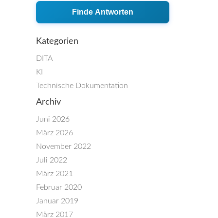
Finde Antworten
Kategorien
DITA
KI
Technische Dokumentation
Archiv
Juni 2026
März 2026
November 2022
Juli 2022
März 2021
Februar 2020
Januar 2019
März 2017