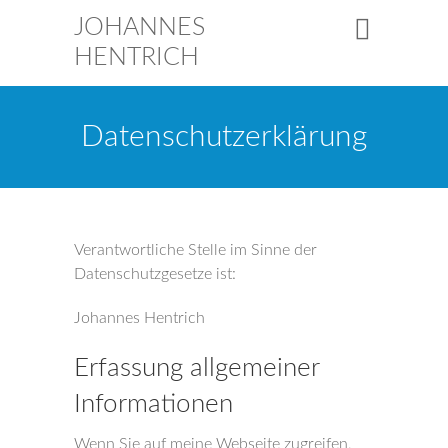
JOHANNES
HENTRICH
Datenschutzerklärung
Verantwortliche Stelle im Sinne der
Datenschutzgesetze ist:
Johannes Hentrich
Erfassung allgemeiner
Informationen
Wenn Sie auf meine Webseite zugreifen,