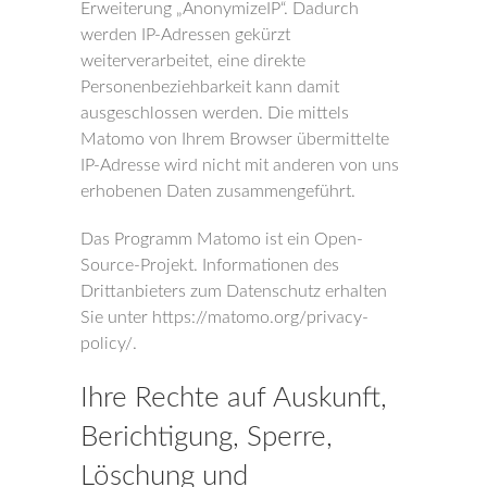
Erweiterung „AnonymizeIP“. Dadurch
werden IP-Adressen gekürzt
weiterverarbeitet, eine direkte
Personenbeziehbarkeit kann damit
ausgeschlossen werden. Die mittels
Matomo von Ihrem Browser übermittelte
IP-Adresse wird nicht mit anderen von uns
erhobenen Daten zusammengeführt.
Das Programm Matomo ist ein Open-
Source-Projekt. Informationen des
Drittanbieters zum Datenschutz erhalten
Sie unter https://matomo.org/privacy-
policy/.
Ihre Rechte auf Auskunft,
Berichtigung, Sperre,
Löschung und