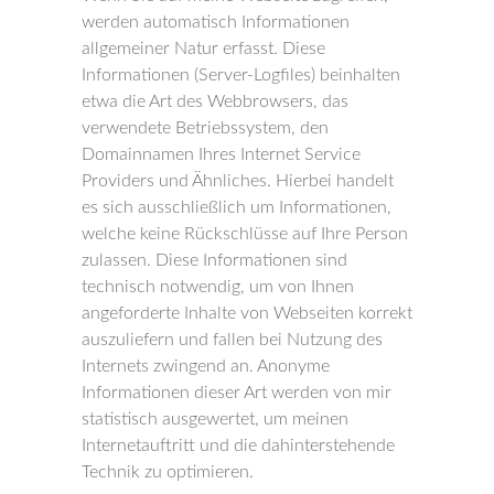
werden automatisch Informationen
allgemeiner Natur erfasst. Diese
Informationen (Server-Logfiles) beinhalten
etwa die Art des Webbrowsers, das
verwendete Betriebssystem, den
Domainnamen Ihres Internet Service
Providers und Ähnliches. Hierbei handelt
es sich ausschließlich um Informationen,
welche keine Rückschlüsse auf Ihre Person
zulassen. Diese Informationen sind
technisch notwendig, um von Ihnen
angeforderte Inhalte von Webseiten korrekt
auszuliefern und fallen bei Nutzung des
Internets zwingend an. Anonyme
Informationen dieser Art werden von mir
statistisch ausgewertet, um meinen
Internetauftritt und die dahinterstehende
Technik zu optimieren.