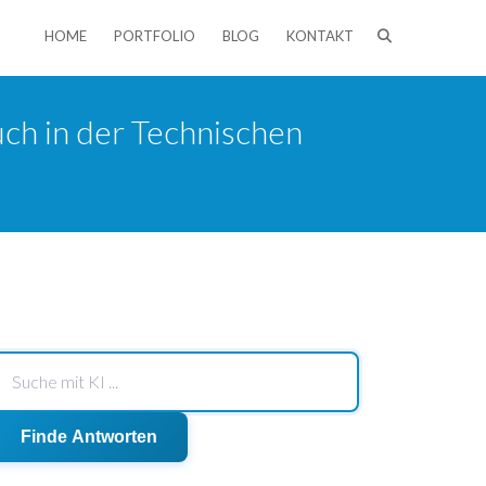
HOME
PORTFOLIO
BLOG
KONTAKT
uch in der Technischen
Finde Antworten