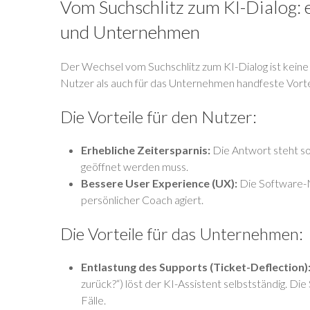
Vom Suchschlitz zum KI-Dialog: 
und Unternehmen
Der Wechsel vom Suchschlitz zum KI-Dialog ist keine 
Nutzer als auch für das Unternehmen handfeste Vorte
Die Vorteile für den Nutzer:
Erhebliche Zeitersparnis:
Die Antwort steht sof
geöffnet werden muss.
Bessere User Experience (UX):
Die Software-Nu
persönlicher Coach agiert.
Die Vorteile für das Unternehmen:
Entlastung des Supports (Ticket-Deflection)
zurück?“) löst der KI-Assistent selbstständig. D
Fälle.