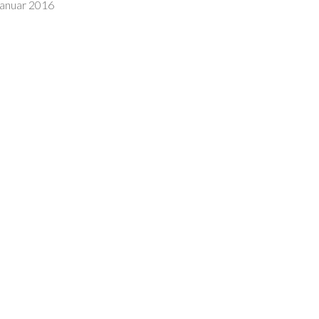
anuar 2016