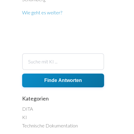
Wie geht es weiter?
Finde Antworten
Kategorien
DITA
KI
Technische Dokumentation