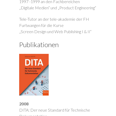
1997 -1999 an den Fachbereichen
„Digitale Medien“ und „Product Engineering“
Tele-Tutor an der tele-akademie der FH
Furtwangen für die Kurse
„Screen Design und Web Publishing I & II“
Publikationen
2008
DITA: Der neue Standard für Technische