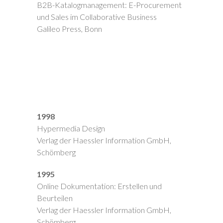
B2B-Katalogmanagement: E-Procurement
und Sales im Collaborative Business
Galileo Press, Bonn
1998
Hypermedia Design
Verlag der Haessler Information GmbH,
Schömberg
1995
Online Dokumentation: Erstellen und
Beurteilen
Verlag der Haessler Information GmbH,
Schömberg