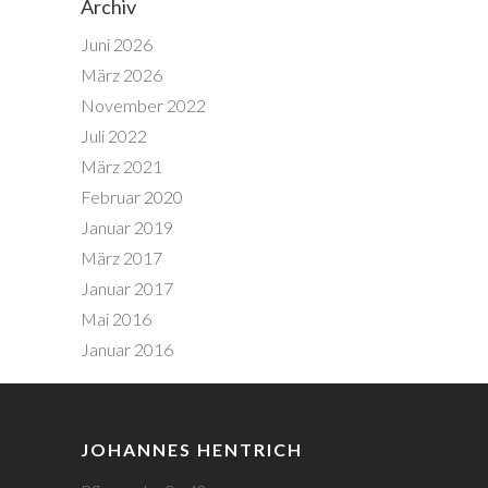
Archiv
Juni 2026
März 2026
November 2022
Juli 2022
März 2021
Februar 2020
Januar 2019
März 2017
Januar 2017
Mai 2016
Januar 2016
JOHANNES HENTRICH