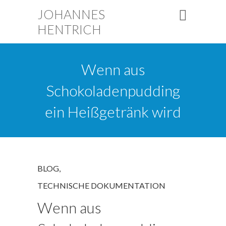
JOHANNES
HENTRICH
Wenn aus
Schokoladenpudding
ein Heißgetränk wird
BLOG
,
TECHNISCHE DOKUMENTATION
Wenn aus