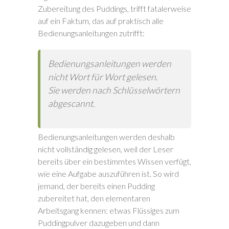
Zubereitung des Puddings, trifft fatalerweise
auf ein Faktum, das auf praktisch alle
Bedienungsanleitungen zutrifft:
Bedienungsanleitungen werden
nicht Wort für Wort gelesen.
Sie werden nach Schlüsselwörtern
abgescannt.
Bedienungsanleitungen werden deshalb
nicht vollständig gelesen, weil der Leser
bereits über ein bestimmtes Wissen verfügt,
wie eine Aufgabe auszuführen ist. So wird
jemand, der bereits einen Pudding
zubereitet hat, den elementaren
Arbeitsgang kennen: etwas Flüssiges zum
Puddingpulver dazugeben und dann