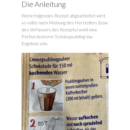
Die Anleitung
Wenn folgendes Rezept abgearbeitet wird,
so sollte nach Meinung des Herstellers (bzw.
des Verfassers des Rezepts) wohl eine
Portion leckerer Schokopudding das
Ergebnis sein.