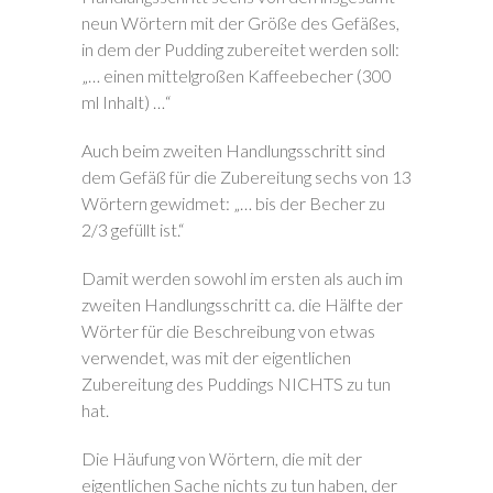
neun Wörtern mit der Größe des Gefäßes,
in dem der Pudding zubereitet werden soll:
„… einen mittelgroßen Kaffeebecher (300
ml Inhalt) …“
Auch beim zweiten Handlungsschritt sind
dem Gefäß für die Zubereitung sechs von 13
Wörtern gewidmet: „… bis der Becher zu
2/3 gefüllt ist.“
Damit werden sowohl im ersten als auch im
zweiten Handlungsschritt ca. die Hälfte der
Wörter für die Beschreibung von etwas
verwendet, was mit der eigentlichen
Zubereitung des Puddings NICHTS zu tun
hat.
Die Häufung von Wörtern, die mit der
eigentlichen Sache nichts zu tun haben, der