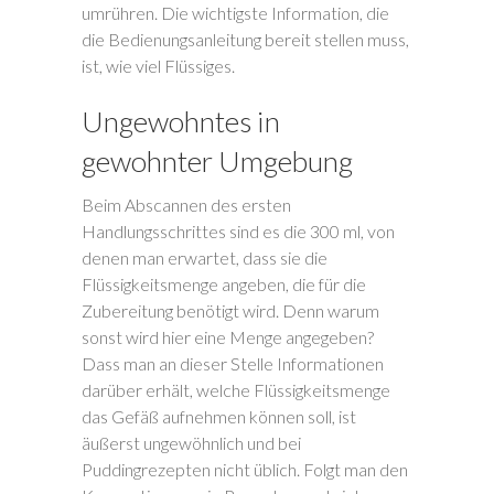
umrühren. Die wichtigste Information, die
die Bedienungsanleitung bereit stellen muss,
ist, wie viel Flüssiges.
Ungewohntes in
gewohnter Umgebung
Beim Abscannen des ersten
Handlungsschrittes sind es die 300 ml, von
denen man erwartet, dass sie die
Flüssigkeitsmenge angeben, die für die
Zubereitung benötigt wird. Denn warum
sonst wird hier eine Menge angegeben?
Dass man an dieser Stelle Informationen
darüber erhält, welche Flüssigkeitsmenge
das Gefäß aufnehmen können soll, ist
äußerst ungewöhnlich und bei
Puddingrezepten nicht üblich. Folgt man den