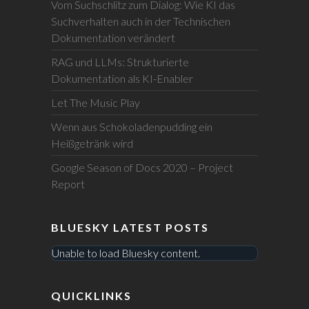
Vom Suchschlitz zum Dialog: Wie KI das
Suchverhalten auch in der Technischen
Dokumentation verändert
RAG und LLMs: Strukturierte
Dokumentation als KI-Enabler
Let The Music Play
Wenn aus Schokoladenpudding ein
Heißgetränk wird
Google Season of Docs 2020 – Project
Report
BLUESKY LATEST POSTS
Unable to load Bluesky content.
QUICKLINKS