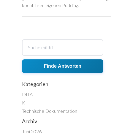
kocht ihren eigenen Pudding.
Finde Antworten
Kategorien
DITA
KI
Technische Dokumentation
Archiv
Juni 2026