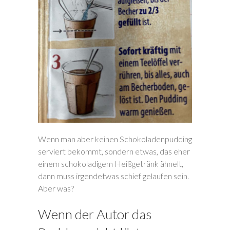
Wenn man aber keinen Schokoladenpudding
serviert bekommt, sondern etwas, das eher
einem schokoladigem Heißgetränk ähnelt,
dann muss irgendetwas schief gelaufen sein.
Aber was?
Wenn der Autor das