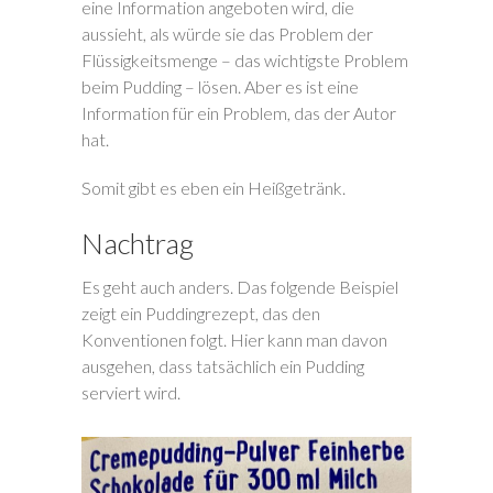
eine Information angeboten wird, die
aussieht, als würde sie das Problem der
Flüssigkeitsmenge – das wichtigste Problem
beim Pudding – lösen. Aber es ist eine
Information für ein Problem, das der Autor
hat.
Somit gibt es eben ein Heißgetränk.
Nachtrag
Es geht auch anders. Das folgende Beispiel
zeigt ein Puddingrezept, das den
Konventionen folgt. Hier kann man davon
ausgehen, dass tatsächlich ein Pudding
serviert wird.