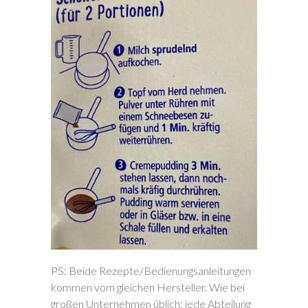
PS: Beide Rezepte/Bedienungsanleitungen
kommen vom gleichen Hersteller. Wie bei
großen Unternehmen üblich: jede Abteilung