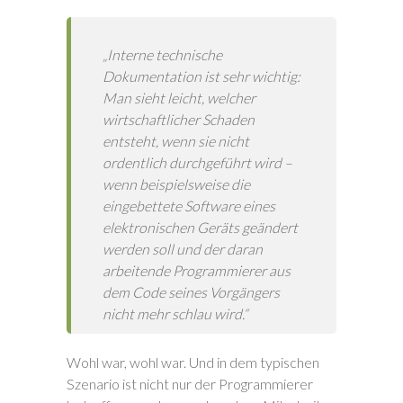
„Interne technische
Dokumentation ist sehr wichtig:
Man sieht leicht, welcher
wirtschaftlicher Schaden
entsteht, wenn sie nicht
ordentlich durchgeführt wird –
wenn beispielsweise die
eingebettete Software eines
elektronischen Geräts geändert
werden soll und der daran
arbeitende Programmierer aus
dem Code seines Vorgängers
nicht mehr schlau wird.“
Wohl war, wohl war. Und in dem typischen
Szenario ist nicht nur der Programmierer