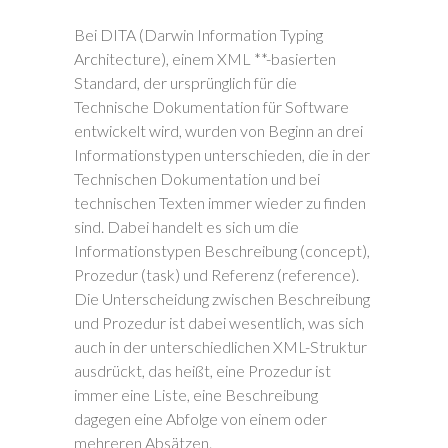
Bei DITA (Darwin Information Typing
Architecture), einem XML **-basierten
Standard, der ursprünglich für die
Technische Dokumentation für Software
entwickelt wird, wurden von Beginn an drei
Informationstypen unterschieden, die in der
Technischen Dokumentation und bei
technischen Texten immer wieder zu finden
sind. Dabei handelt es sich um die
Informationstypen Beschreibung (concept),
Prozedur (task) und Referenz (reference).
Die Unterscheidung zwischen Beschreibung
und Prozedur ist dabei wesentlich, was sich
auch in der unterschiedlichen XML-Struktur
ausdrückt, das heißt, eine Prozedur ist
immer eine Liste, eine Beschreibung
dagegen eine Abfolge von einem oder
mehreren Absätzen.