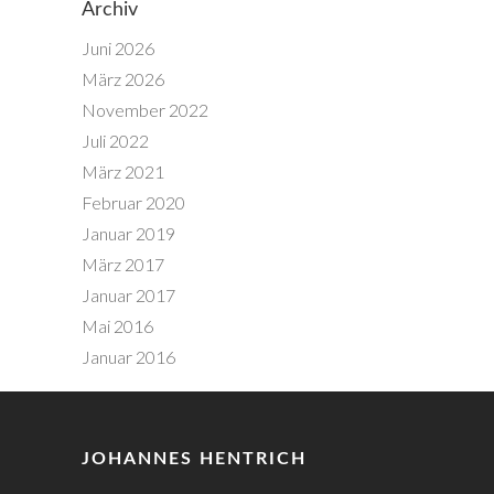
Archiv
Juni 2026
März 2026
November 2022
Juli 2022
März 2021
Februar 2020
Januar 2019
März 2017
Januar 2017
Mai 2016
Januar 2016
JOHANNES HENTRICH