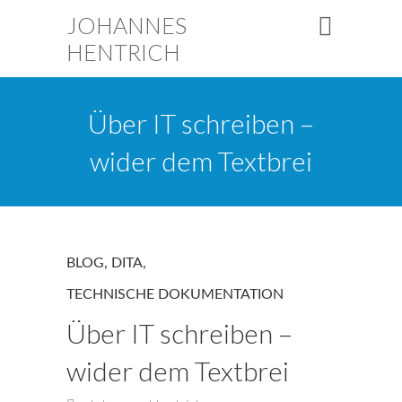
JOHANNES
HENTRICH
Über IT schreiben –
wider dem Textbrei
BLOG
,
DITA
,
TECHNISCHE DOKUMENTATION
Über IT schreiben –
wider dem Textbrei