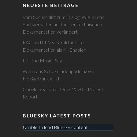
NEUESTE BEITRÄGE
Vom Suchschlitz zum Dialog: Wie KI das
Suchverhalten auch in der Technischen
Dokumentation verändert
RAG und LLMs: Strukturierte
Dokumentation als KI-Enabler
Let The Music Play
Wenn aus Schokoladenpudding ein
Heißgetränk wird
Google Season of Docs 2020 – Project
Report
BLUESKY LATEST POSTS
Unable to load Bluesky content.