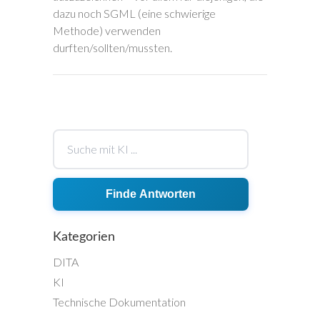
dazu noch SGML (eine schwierige
Methode) verwenden
durften/sollten/mussten.
Finde Antworten
Kategorien
DITA
KI
Technische Dokumentation