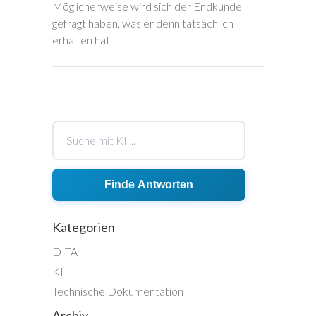
Möglicherweise wird sich der Endkunde
gefragt haben, was er denn tatsächlich
erhalten hat.
Finde Antworten
Kategorien
DITA
KI
Technische Dokumentation
Archiv