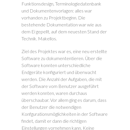
Funktionsdesign, Terminologiedatenbank
und Dokumentenvorlagen: alles war
vorhanden zu Projektbeginn. Die
bestehende Dokumentation war wie aus
dem Ei gepellt, auf dem neuesten Stand der
Technik. Makellos.
Ziel des Projektes war es, eine neu erstellte
Software zu dokumententieren. Über die
Software konnten unterschiedliche
Endgeräte konfiguriert und überwacht
werden. Die Anzahl der Aufgaben, die mit
der Software vom Benutzer ausgeführt
werden konnten, waren durchaus
überschaubar. Vor allem ging es darum, dass
der Benutzer die notwendigen
Konfgurationsmöglichkeiten in der Software
findet, damit er dann die richtigen
Einstellungen vornehmen kann. Keine