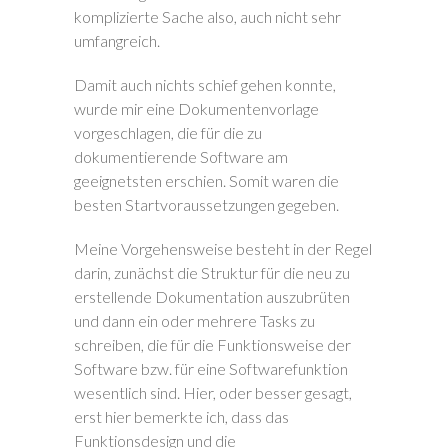
komplizierte Sache also, auch nicht sehr
umfangreich.
Damit auch nichts schief gehen konnte,
wurde mir eine Dokumentenvorlage
vorgeschlagen, die für die zu
dokumentierende Software am
geeignetsten erschien. Somit waren die
besten Startvoraussetzungen gegeben.
Meine Vorgehensweise besteht in der Regel
darin, zunächst die Struktur für die neu zu
erstellende Dokumentation auszubrüten
und dann ein oder mehrere Tasks zu
schreiben, die für die Funktionsweise der
Software bzw. für eine Softwarefunktion
wesentlich sind. Hier, oder besser gesagt,
erst hier bemerkte ich, dass das
Funktionsdesign und die