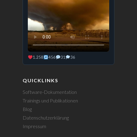
1.258
456
31
36
QUICKLINKS
Software-Dokumentation
Trainings und Publikationen
Blog
Datenschutzerklärung
Impressum