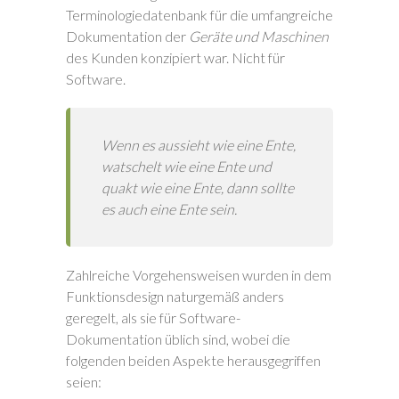
Terminologiedatenbank für die umfangreiche
Dokumentation der
Geräte und Maschinen
des Kunden konzipiert war. Nicht für
Software.
Wenn es aussieht wie eine Ente,
watschelt wie eine Ente und
quakt wie eine Ente, dann sollte
es auch eine Ente sein.
Zahlreiche Vorgehensweisen wurden in dem
Funktionsdesign naturgemäß anders
geregelt, als sie für Software-
Dokumentation üblich sind, wobei die
folgenden beiden Aspekte herausgegriffen
seien: