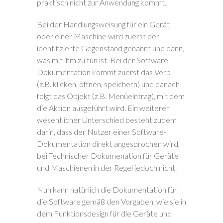
praktisch nicht zur Anwendung kommt.
Bei der Handlungsweisung für ein Gerät
oder einer Maschine wird zuerst der
identifizierte Gegenstand genannt und dann,
was mit ihm zu tun ist. Bei der Software-
Dokumentation kommt zuerst das Verb
(z.B. klicken, öffnen, speichern) und danach
folgt das Objekt (z.B. Menüeintrag), mit dem
die Aktion ausgeführt wird. Ein weiterer
wesentlicher Unterschied besteht zudem
darin, dass der Nutzer einer Software-
Dokumentation direkt angesprochen wird,
bei Technischer Dokumenation für Geräte
und Maschienen in der Regel jedoch nicht.
Nun kann natürlich die Dokumentation für
die Software gemäß den Vorgaben, wie sie in
dem Funktionsdesign für die Geräte und