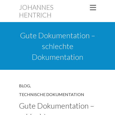
JOHANNES
HENTRICH
Gute Dokumentation –
schlechte
Dokumentation
BLOG
,
TECHNISCHE DOKUMENTATION
Gute Dokumentation –