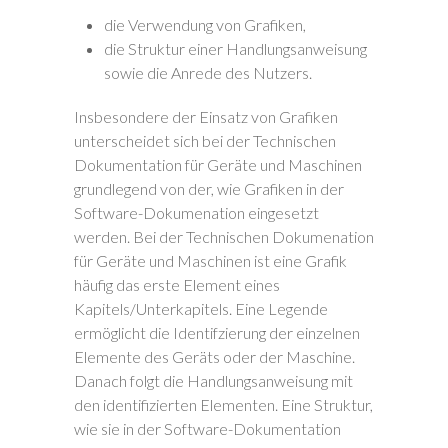
die Verwendung von Grafiken,
die Struktur einer Handlungsanweisung
sowie die Anrede des Nutzers.
Insbesondere der Einsatz von Grafiken
unterscheidet sich bei der Technischen
Dokumentation für Geräte und Maschinen
grundlegend von der, wie Grafiken in der
Software-Dokumenation eingesetzt
werden. Bei der Technischen Dokumenation
für Geräte und Maschinen ist eine Grafik
häufig das erste Element eines
Kapitels/Unterkapitels. Eine Legende
ermöglicht die Identifzierung der einzelnen
Elemente des Geräts oder der Maschine.
Danach folgt die Handlungsanweisung mit
den identifizierten Elementen. Eine Struktur,
wie sie in der Software-Dokumentation