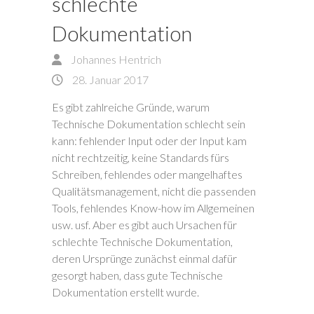
schlechte
Dokumentation
Johannes Hentrich
28. Januar 2017
Es gibt zahlreiche Gründe, warum
Technische Dokumentation schlecht sein
kann: fehlender Input oder der Input kam
nicht rechtzeitig, keine Standards fürs
Schreiben, fehlendes oder mangelhaftes
Qualitätsmanagement, nicht die passenden
Tools, fehlendes Know-how im Allgemeinen
usw. usf. Aber es gibt auch Ursachen für
schlechte Technische Dokumentation,
deren Ursprünge zunächst einmal dafür
gesorgt haben, dass gute Technische
Dokumentation erstellt wurde.