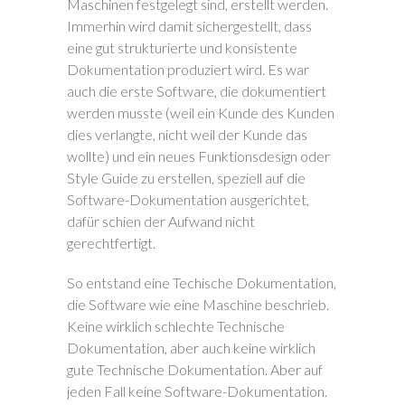
Maschinen festgelegt sind, erstellt werden.
Immerhin wird damit sichergestellt, dass
eine gut strukturierte und konsistente
Dokumentation produziert wird. Es war
auch die erste Software, die dokumentiert
werden musste (weil ein Kunde des Kunden
dies verlangte, nicht weil der Kunde das
wollte) und ein neues Funktionsdesign oder
Style Guide zu erstellen, speziell auf die
Software-Dokumentation ausgerichtet,
dafür schien der Aufwand nicht
gerechtfertigt.
So entstand eine Techische Dokumentation,
die Software wie eine Maschine beschrieb.
Keine wirklich schlechte Technische
Dokumentation, aber auch keine wirklich
gute Technische Dokumentation. Aber auf
jeden Fall keine Software-Dokumentation.